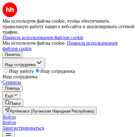
Мы используем файлы cookie, чтобы обеспечивать
правильную работу нашего веб-сайта и анализировать сетевой
трафик.
Правила использования файлов cookie
Мы используем файлы cookie.
Правила использования
файлов cookie
Понятно
Ищу сотрудника
Ищу работу
Ищу сотрудника
Ищу сотрудника
Сервисы
Помощь
Ещё
Поиск
Артёмовск (Луганская Народная Республика)
Войти
Войти
Зарегистрироваться