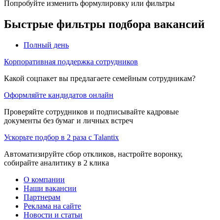
Попробуйте изменить формулировку или фильтры
Быстрые фильтры подбора вакансий
Полный день
Корпоративная поддержка сотрудников
Какой соцпакет вы предлагаете семейным сотрудникам?
Оформляйте кандидатов онлайн
Проверяйте сотрудников и подписывайте кадровые
документы без бумаг и личных встреч
Ускорьте подбор в 2 раза с Talantix
Автоматизируйте сбор откликов, настройте воронку,
собирайте аналитику в 2 клика
О компании
Наши вакансии
Партнерам
Реклама на сайте
Новости и статьи