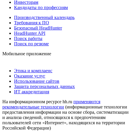
Инвесторам
Кандидаты по профессиям
Производственный календарь
Требования к ПО
Безопасный HeadHunter
HeadHunter API
Поиск работы
Поиск по резюме
Мобильное приложение
Этика и комплаенс
Оказание услуг
Использование сайтов
Защита персональных данных
ИТ аккредитация
На информационном ресурсе hh.ru
применяются
рекомендательные технологии
(информационные технологии
предоставления информации на основе сбора, систематизации
и анализа сведений, относящихся к предпочтениям
пользователей сети «Интернет», находящихся на территории
Российской Федерации)