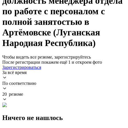
должность менеджера отдела
по работе с персоналом с
полной занятостью в
Артёмовске (Луганская
Народная Республика)
Чтобы видеть все резюме, зарегистрируйтесь
После регистрации покажем ещё 1 и откроем фото
Зарегистрироваться
За всё время
По соответствию
20 резюме
Ничего не нашлось