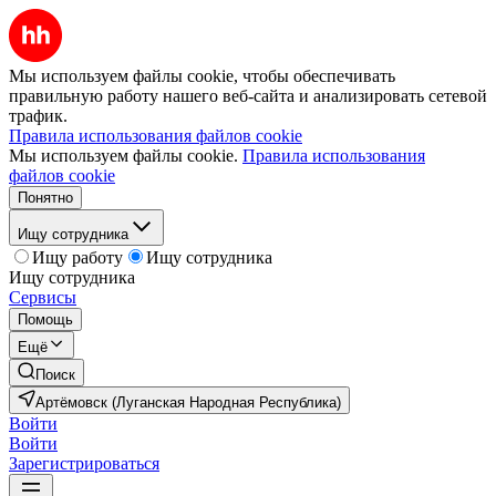
Мы используем файлы cookie, чтобы обеспечивать
правильную работу нашего веб-сайта и анализировать сетевой
трафик.
Правила использования файлов cookie
Мы используем файлы cookie.
Правила использования
файлов cookie
Понятно
Ищу сотрудника
Ищу работу
Ищу сотрудника
Ищу сотрудника
Сервисы
Помощь
Ещё
Поиск
Артёмовск (Луганская Народная Республика)
Войти
Войти
Зарегистрироваться