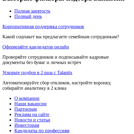
Полная занятость
Полный день
Корпоративная поддержка сотрудников
Какой соцпакет вы предлагаете семейным сотрудникам?
Оформляйте кандидатов онлайн
Проверяйте сотрудников и подписывайте кадровые
документы без бумаг и личных встреч
Ускорьте подбор в 2 раза с Talantix
Автоматизируйте сбор откликов, настройте воронку,
собирайте аналитику в 2 клика
О компании
Наши вакансии
Партнерам
Реклама на сайте
Новости и статьи
Инвесторам
Кандидаты по профессиям