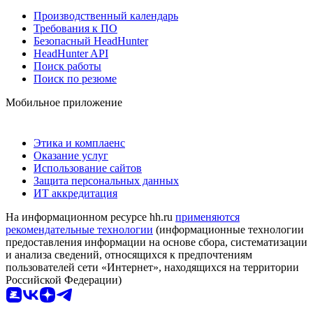
Производственный календарь
Требования к ПО
Безопасный HeadHunter
HeadHunter API
Поиск работы
Поиск по резюме
Мобильное приложение
Этика и комплаенс
Оказание услуг
Использование сайтов
Защита персональных данных
ИТ аккредитация
На информационном ресурсе hh.ru
применяются
рекомендательные технологии
(информационные технологии
предоставления информации на основе сбора, систематизации
и анализа сведений, относящихся к предпочтениям
пользователей сети «Интернет», находящихся на территории
Российской Федерации)