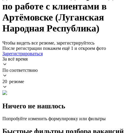
по работе с клиентами в
Артёмовске (Луганская
Народная Республика)
Чтобы видеть все резюме, зарегистрируйтесь
После регистрации покажем ещё 1 и откроем фото
Зарегистрироваться
За всё время
По соответствию
20 резюме
Ничего не нашлось
Попробуйте изменить формулировку или фильтры
Быстрые фильтры подбора вакансий