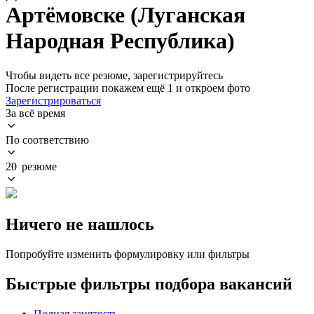
Артёмовске (Луганская
Народная Республика)
Чтобы видеть все резюме, зарегистрируйтесь
После регистрации покажем ещё 1 и откроем фото
Зарегистрироваться
За всё время
По соответствию
20 резюме
Ничего не нашлось
Попробуйте изменить формулировку или фильтры
Быстрые фильтры подбора вакансий
Полная занятость