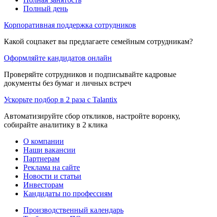
Полный день
Корпоративная поддержка сотрудников
Какой соцпакет вы предлагаете семейным сотрудникам?
Оформляйте кандидатов онлайн
Проверяйте сотрудников и подписывайте кадровые
документы без бумаг и личных встреч
Ускорьте подбор в 2 раза с Talantix
Автоматизируйте сбор откликов, настройте воронку,
собирайте аналитику в 2 клика
О компании
Наши вакансии
Партнерам
Реклама на сайте
Новости и статьи
Инвесторам
Кандидаты по профессиям
Производственный календарь