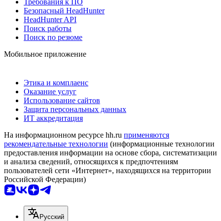
Требования к ПО
Безопасный HeadHunter
HeadHunter API
Поиск работы
Поиск по резюме
Мобильное приложение
Этика и комплаенс
Оказание услуг
Использование сайтов
Защита персональных данных
ИТ аккредитация
На информационном ресурсе hh.ru
применяются
рекомендательные технологии
(информационные технологии
предоставления информации на основе сбора, систематизации
и анализа сведений, относящихся к предпочтениям
пользователей сети «Интернет», находящихся на территории
Российской Федерации)
Русский