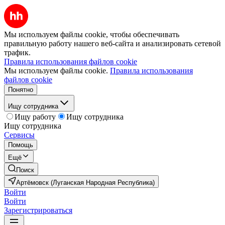
Мы используем файлы cookie, чтобы обеспечивать
правильную работу нашего веб-сайта и анализировать сетевой
трафик.
Правила использования файлов cookie
Мы используем файлы cookie.
Правила использования
файлов cookie
Понятно
Ищу сотрудника
Ищу работу
Ищу сотрудника
Ищу сотрудника
Сервисы
Помощь
Ещё
Поиск
Артёмовск (Луганская Народная Республика)
Войти
Войти
Зарегистрироваться