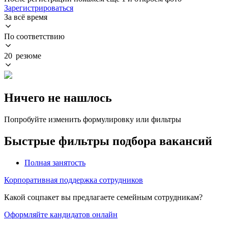
Зарегистрироваться
За всё время
По соответствию
20 резюме
Ничего не нашлось
Попробуйте изменить формулировку или фильтры
Быстрые фильтры подбора вакансий
Полная занятость
Корпоративная поддержка сотрудников
Какой соцпакет вы предлагаете семейным сотрудникам?
Оформляйте кандидатов онлайн