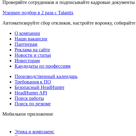
Проверяйте сотрудников и подписывайте кадровые документы 
Ускорьте подбор в 2 раза с Talantix
Автоматизируйте сбор откликов, настройте воронку, собирайте
О компании
Наши вакансии
Партнерам
Реклама на сайте
Новости и статьи
Инвесторам
Кандидаты по профессиям
Производственный календарь
Требования к ПО
Безопасный HeadHunter
HeadHunter API
Поиск работы
Поиск по резюме
Мобильное приложение
Этика и комплаенс