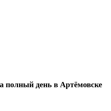
на полный день в Артёмовске