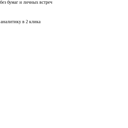
без бумаг и личных встреч
 аналитику в 2 клика