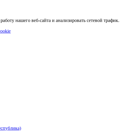
аботу нашего веб-сайта и анализировать сетевой трафик.
ookie
еспублика)