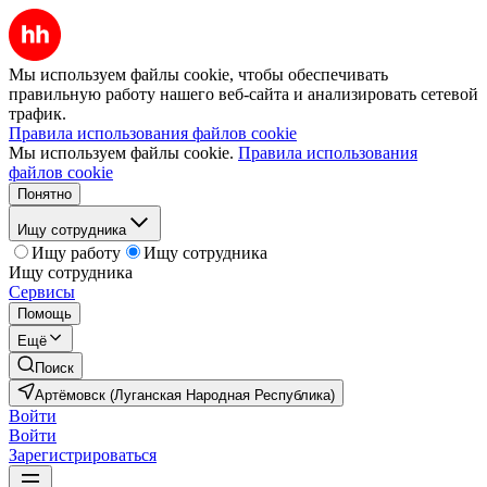
Мы используем файлы cookie, чтобы обеспечивать
правильную работу нашего веб-сайта и анализировать сетевой
трафик.
Правила использования файлов cookie
Мы используем файлы cookie.
Правила использования
файлов cookie
Понятно
Ищу сотрудника
Ищу работу
Ищу сотрудника
Ищу сотрудника
Сервисы
Помощь
Ещё
Поиск
Артёмовск (Луганская Народная Республика)
Войти
Войти
Зарегистрироваться