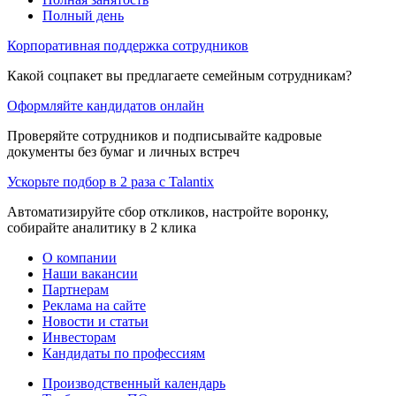
Полный день
Корпоративная поддержка сотрудников
Какой соцпакет вы предлагаете семейным сотрудникам?
Оформляйте кандидатов онлайн
Проверяйте сотрудников и подписывайте кадровые
документы без бумаг и личных встреч
Ускорьте подбор в 2 раза с Talantix
Автоматизируйте сбор откликов, настройте воронку,
собирайте аналитику в 2 клика
О компании
Наши вакансии
Партнерам
Реклама на сайте
Новости и статьи
Инвесторам
Кандидаты по профессиям
Производственный календарь