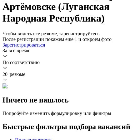
Артёмовске (Луганская
Народная Республика)
Чтобы видеть все резюме, зарегистрируйтесь
После регистрации покажем ещё 1 и откроем фото
Зарегистрироваться
За всё время
По соответствию
20 резюме
Ничего не нашлось
Попробуйте изменить формулировку или фильтры
Быстрые фильтры подбора вакансий
Полная занятость