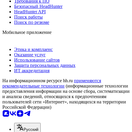
Требования к ПО
Безопасный HeadHunter
HeadHunter API
Поиск работы
Поиск по резюме
Мобильное приложение
Этика и комплаенс
Оказание услуг
Использование сайтов
Защита персональных данных
ИТ аккредитация
На информационном ресурсе hh.ru
применяются
рекомендательные технологии
(информационные технологии
предоставления информации на основе сбора, систематизации
и анализа сведений, относящихся к предпочтениям
пользователей сети «Интернет», находящихся на территории
Российской Федерации)
Русский