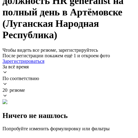
должность HR generalist на
полный день в Артёмовске
(Луганская Народная
Республика)
Чтобы видеть все резюме, зарегистрируйтесь
После регистрации покажем ещё 1 и откроем фото
Зарегистрироваться
За всё время
По соответствию
20 резюме
Ничего не нашлось
Попробуйте изменить формулировку или фильтры