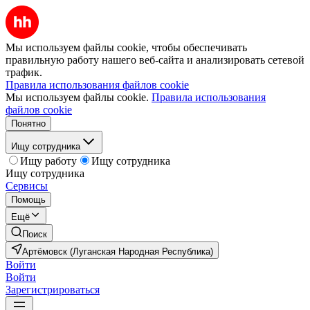
Мы используем файлы cookie, чтобы обеспечивать
правильную работу нашего веб-сайта и анализировать сетевой
трафик.
Правила использования файлов cookie
Мы используем файлы cookie.
Правила использования
файлов cookie
Понятно
Ищу сотрудника
Ищу работу
Ищу сотрудника
Ищу сотрудника
Сервисы
Помощь
Ещё
Поиск
Артёмовск (Луганская Народная Республика)
Войти
Войти
Зарегистрироваться