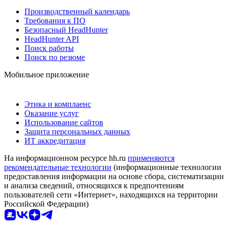
Производственный календарь
Требования к ПО
Безопасный HeadHunter
HeadHunter API
Поиск работы
Поиск по резюме
Мобильное приложение
Этика и комплаенс
Оказание услуг
Использование сайтов
Защита персональных данных
ИТ аккредитация
На информационном ресурсе hh.ru
применяются
рекомендательные технологии
(информационные технологии
предоставления информации на основе сбора, систематизации
и анализа сведений, относящихся к предпочтениям
пользователей сети «Интернет», находящихся на территории
Российской Федерации)