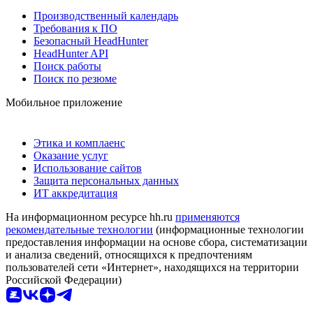
Производственный календарь
Требования к ПО
Безопасный HeadHunter
HeadHunter API
Поиск работы
Поиск по резюме
Мобильное приложение
Этика и комплаенс
Оказание услуг
Использование сайтов
Защита персональных данных
ИТ аккредитация
На информационном ресурсе hh.ru
применяются
рекомендательные технологии
(информационные технологии
предоставления информации на основе сбора, систематизации
и анализа сведений, относящихся к предпочтениям
пользователей сети «Интернет», находящихся на территории
Российской Федерации)