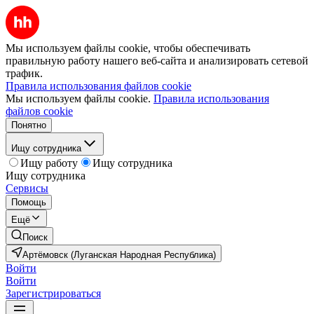
Мы используем файлы cookie, чтобы обеспечивать
правильную работу нашего веб-сайта и анализировать сетевой
трафик.
Правила использования файлов cookie
Мы используем файлы cookie.
Правила использования
файлов cookie
Понятно
Ищу сотрудника
Ищу работу
Ищу сотрудника
Ищу сотрудника
Сервисы
Помощь
Ещё
Поиск
Артёмовск (Луганская Народная Республика)
Войти
Войти
Зарегистрироваться