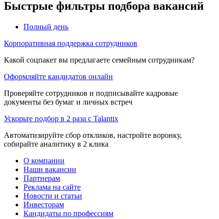
Быстрые фильтры подбора вакансий
Полный день
Корпоративная поддержка сотрудников
Какой соцпакет вы предлагаете семейным сотрудникам?
Оформляйте кандидатов онлайн
Проверяйте сотрудников и подписывайте кадровые
документы без бумаг и личных встреч
Ускорьте подбор в 2 раза с Talantix
Автоматизируйте сбор откликов, настройте воронку,
собирайте аналитику в 2 клика
О компании
Наши вакансии
Партнерам
Реклама на сайте
Новости и статьи
Инвесторам
Кандидаты по профессиям