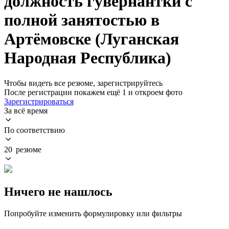
должность гувернантки с
полной занятостью в
Артёмовске (Луганская
Народная Республика)
Чтобы видеть все резюме, зарегистрируйтесь
После регистрации покажем ещё 1 и откроем фото
Зарегистрироваться
За всё время
По соответствию
20 резюме
Ничего не нашлось
Попробуйте изменить формулировку или фильтры