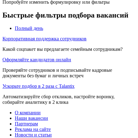
Попробуйте изменить формулировку или фильтры
Быстрые фильтры подбора вакансий
Полный день
Корпоративная поддержка сотрудников
Какой соцпакет вы предлагаете семейным сотрудникам?
Оформляйте кандидатов онлайн
Проверяйте сотрудников и подписывайте кадровые
документы без бумаг и личных встреч
Ускорьте подбор в 2 раза с Talantix
Автоматизируйте сбор откликов, настройте воронку,
собирайте аналитику в 2 клика
О компании
Наши вакансии
Партнерам
Реклама на сайте
Новости и статьи