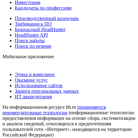
Инвесторам
Кандидаты по профессиям
Производственный календарь
Требования к ПО
Безопасный HeadHunter
HeadHunter API
Поиск работы
Поиск по резюме
Мобильное приложение
Этика и комплаенс
Оказание услуг
Использование сайтов
Защита персональных данных
ИТ аккредитация
На информационном ресурсе hh.ru
применяются
рекомендательные технологии
(информационные технологии
предоставления информации на основе сбора, систематизации
и анализа сведений, относящихся к предпочтениям
пользователей сети «Интернет», находящихся на территории
Российской Федерации)