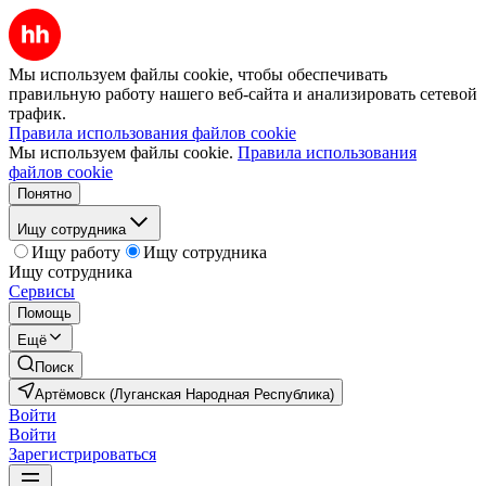
Мы используем файлы cookie, чтобы обеспечивать
правильную работу нашего веб-сайта и анализировать сетевой
трафик.
Правила использования файлов cookie
Мы используем файлы cookie.
Правила использования
файлов cookie
Понятно
Ищу сотрудника
Ищу работу
Ищу сотрудника
Ищу сотрудника
Сервисы
Помощь
Ещё
Поиск
Артёмовск (Луганская Народная Республика)
Войти
Войти
Зарегистрироваться