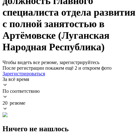
должность главного
специалиста отдела развития
с полной занятостью в
Артёмовске (Луганская
Народная Республика)
Чтобы видеть все резюме, зарегистрируйтесь
После регистрации покажем ещё 2 и откроем фото
Зарегистрироваться
За всё время
По соответствию
20 резюме
Ничего не нашлось