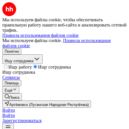
Мы используем файлы cookie, чтобы обеспечивать
правильную работу нашего веб-сайта и анализировать сетевой
трафик.
Правила использования файлов cookie
Мы используем файлы cookie.
Правила использования
файлов cookie
Понятно
Ищу сотрудника
Ищу работу
Ищу сотрудника
Ищу сотрудника
Сервисы
Помощь
Ещё
Поиск
Артёмовск (Луганская Народная Республика)
Войти
Войти
Зарегистрироваться