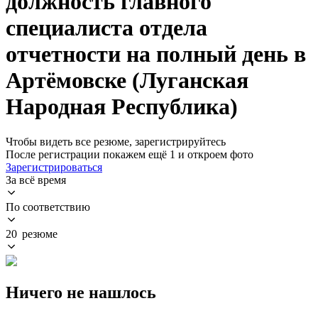
должность главного
специалиста отдела
отчетности на полный день в
Артёмовске (Луганская
Народная Республика)
Чтобы видеть все резюме, зарегистрируйтесь
После регистрации покажем ещё 1 и откроем фото
Зарегистрироваться
За всё время
По соответствию
20 резюме
Ничего не нашлось