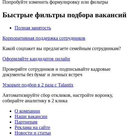
Попробуйте изменить формулировку или фильтры
Быстрые фильтры подбора вакансий
Полная занятость
Корпоративная поддержка сотрудников
Какой соцпакет вы предлагаете семейным сотрудникам?
Оформляйте кандидатов онлайн
Проверяйте сотрудников и подписывайте кадровые
документы без бумаг и личных встреч
Ускорьте подбор в 2 раза с Talantix
Автоматизируйте сбор откликов, настройте воронку,
собирайте аналитику в 2 клика
О компании
Наши вакансии
Партнерам
Реклама на сайте
Новости и статьи