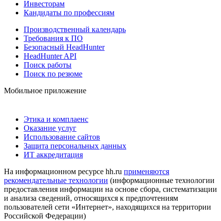
Инвесторам
Кандидаты по профессиям
Производственный календарь
Требования к ПО
Безопасный HeadHunter
HeadHunter API
Поиск работы
Поиск по резюме
Мобильное приложение
Этика и комплаенс
Оказание услуг
Использование сайтов
Защита персональных данных
ИТ аккредитация
На информационном ресурсе hh.ru
применяются
рекомендательные технологии
(информационные технологии
предоставления информации на основе сбора, систематизации
и анализа сведений, относящихся к предпочтениям
пользователей сети «Интернет», находящихся на территории
Российской Федерации)