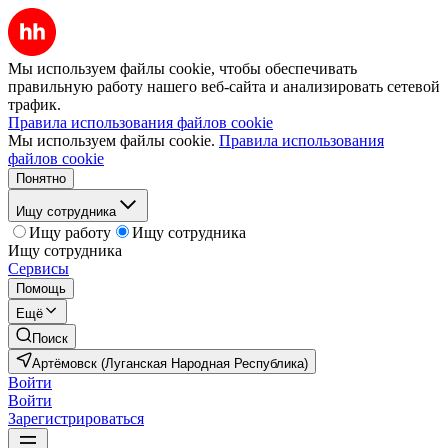
Мы используем файлы cookie, чтобы обеспечивать
правильную работу нашего веб-сайта и анализировать сетевой
трафик.
Правила использования файлов cookie
Мы используем файлы cookie.
Правила использования
файлов cookie
Понятно
Ищу сотрудника
Ищу работу
Ищу сотрудника
Ищу сотрудника
Сервисы
Помощь
Ещё
Поиск
Артёмовск (Луганская Народная Республика)
Войти
Войти
Зарегистрироваться