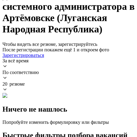
системного администратора в
Артёмовске (Луганская
Народная Республика)
Чтобы видеть все резюме, зарегистрируйтесь
После регистрации покажем ещё 1 и откроем фото
Зарегистрироваться
За всё время
По соответствию
20 резюме
Ничего не нашлось
Попробуйте изменить формулировку или фильтры
Быстрые фильтры подбора вакансий