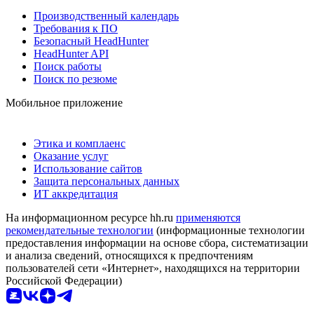
Производственный календарь
Требования к ПО
Безопасный HeadHunter
HeadHunter API
Поиск работы
Поиск по резюме
Мобильное приложение
Этика и комплаенс
Оказание услуг
Использование сайтов
Защита персональных данных
ИТ аккредитация
На информационном ресурсе hh.ru
применяются
рекомендательные технологии
(информационные технологии
предоставления информации на основе сбора, систематизации
и анализа сведений, относящихся к предпочтениям
пользователей сети «Интернет», находящихся на территории
Российской Федерации)