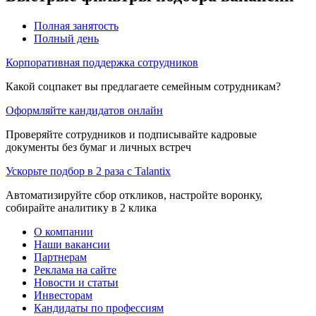
Полная занятость
Полный день
Корпоративная поддержка сотрудников
Какой соцпакет вы предлагаете семейным сотрудникам?
Оформляйте кандидатов онлайн
Проверяйте сотрудников и подписывайте кадровые
документы без бумаг и личных встреч
Ускорьте подбор в 2 раза с Talantix
Автоматизируйте сбор откликов, настройте воронку,
собирайте аналитику в 2 клика
О компании
Наши вакансии
Партнерам
Реклама на сайте
Новости и статьи
Инвесторам
Кандидаты по профессиям