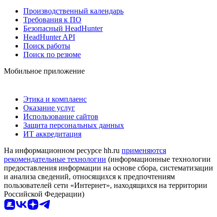
Производственный календарь
Требования к ПО
Безопасный HeadHunter
HeadHunter API
Поиск работы
Поиск по резюме
Мобильное приложение
Этика и комплаенс
Оказание услуг
Использование сайтов
Защита персональных данных
ИТ аккредитация
На информационном ресурсе hh.ru
применяются
рекомендательные технологии
(информационные технологии
предоставления информации на основе сбора, систематизации
и анализа сведений, относящихся к предпочтениям
пользователей сети «Интернет», находящихся на территории
Российской Федерации)