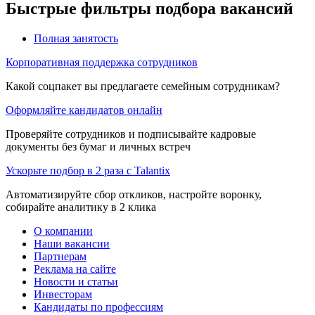
Быстрые фильтры подбора вакансий
Полная занятость
Корпоративная поддержка сотрудников
Какой соцпакет вы предлагаете семейным сотрудникам?
Оформляйте кандидатов онлайн
Проверяйте сотрудников и подписывайте кадровые
документы без бумаг и личных встреч
Ускорьте подбор в 2 раза с Talantix
Автоматизируйте сбор откликов, настройте воронку,
собирайте аналитику в 2 клика
О компании
Наши вакансии
Партнерам
Реклама на сайте
Новости и статьи
Инвесторам
Кандидаты по профессиям