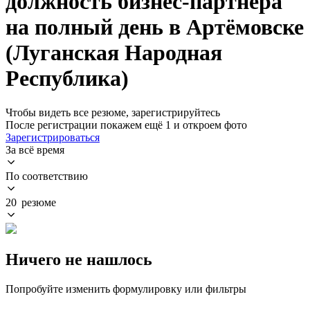
должность бизнес-партнера
на полный день в Артёмовске
(Луганская Народная
Республика)
Чтобы видеть все резюме, зарегистрируйтесь
После регистрации покажем ещё 1 и откроем фото
Зарегистрироваться
За всё время
По соответствию
20 резюме
Ничего не нашлось
Попробуйте изменить формулировку или фильтры