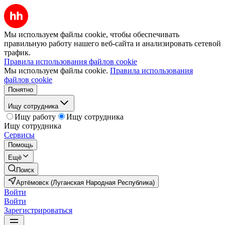
Мы используем файлы cookie, чтобы обеспечивать
правильную работу нашего веб-сайта и анализировать сетевой
трафик.
Правила использования файлов cookie
Мы используем файлы cookie.
Правила использования
файлов cookie
Понятно
Ищу сотрудника
Ищу работу
Ищу сотрудника
Ищу сотрудника
Сервисы
Помощь
Ещё
Поиск
Артёмовск (Луганская Народная Республика)
Войти
Войти
Зарегистрироваться