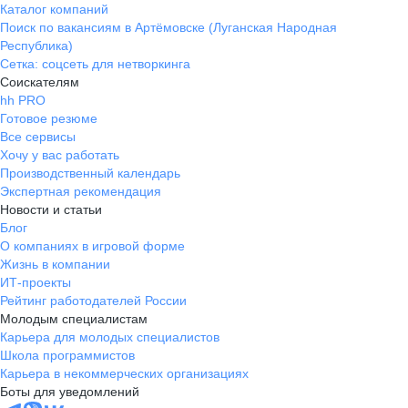
Каталог компаний
Поиск по вакансиям в Артёмовске (Луганская Народная
Республика)
Сетка: соцсеть для нетворкинга
Соискателям
hh PRO
Готовое резюме
Все сервисы
Хочу у вас работать
Производственный календарь
Экспертная рекомендация
Новости и статьи
Блог
О компаниях в игровой форме
Жизнь в компании
ИТ-проекты
Рейтинг работодателей России
Молодым специалистам
Карьера для молодых специалистов
Школа программистов
Карьера в некоммерческих организациях
Боты для уведомлений