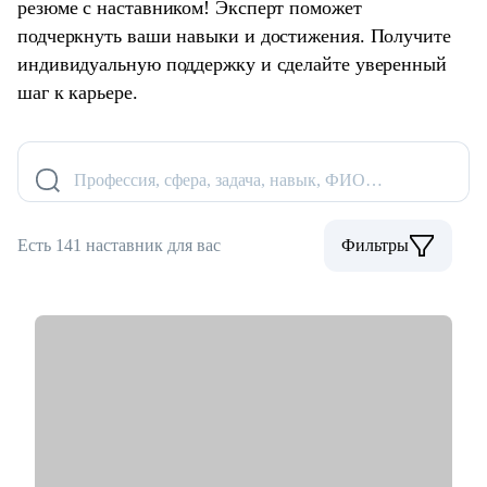
резюме с наставником! Эксперт поможет
подчеркнуть ваши навыки и достижения. Получите
индивидуальную поддержку и сделайте уверенный
шаг к карьере.
Профессия, сфера, задача, навык, ФИО…
Есть 141 наставник для вас
Фильтры