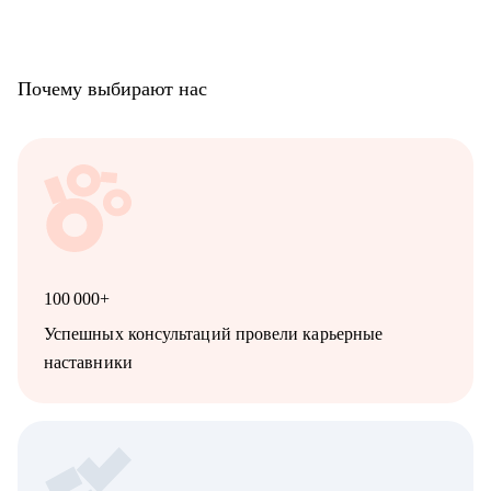
Почему выбирают нас
100 000+
Успешных консультаций провели карьерные
наставники