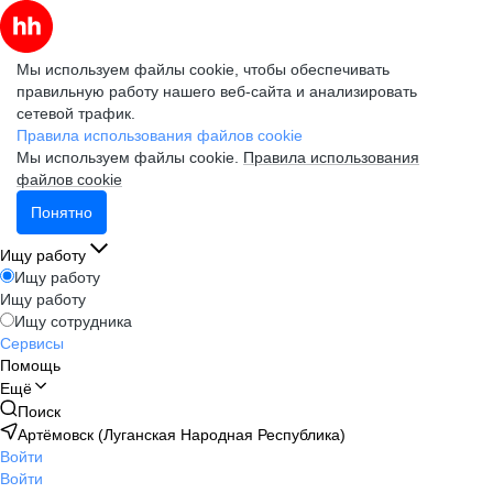
Мы используем файлы cookie, чтобы обеспечивать
правильную работу нашего веб-сайта и анализировать
сетевой трафик.
Правила использования файлов cookie
Мы используем файлы cookie.
Правила использования
файлов cookie
Понятно
Ищу работу
Ищу работу
Ищу работу
Ищу сотрудника
Сервисы
Помощь
Ещё
Поиск
Артёмовск (Луганская Народная Республика)
Войти
Войти