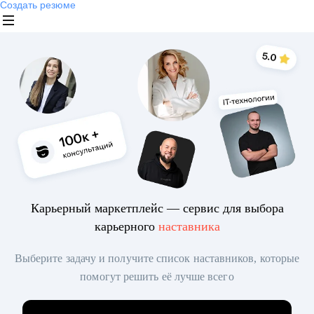
Создать резюме
Карьерный маркетплейс — сервис для выбора
карьерного
наставника
Выберите задачу и получите список наставников, которые
помогут решить её лучше всего