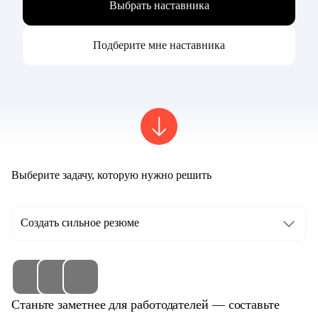
Выбрать наставника
Подберите мне наставника
Выберите задачу, которую нужно решить
Создать сильное резюме
Станьте заметнее для работодателей — составьте