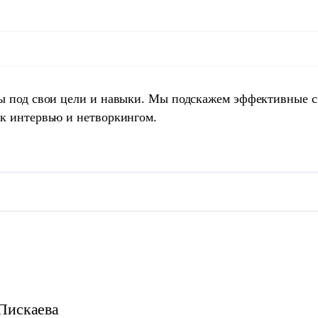
ты под свои цели и навыки. Мы подскажем эффективные 
 к интервью и нетворкингом.
Пискаева