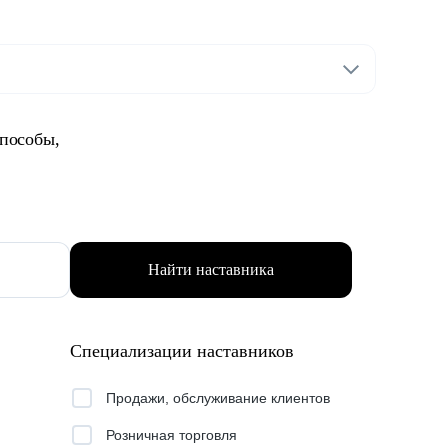
способы,
Найти наставника
Специализации наставников
Продажи, обслуживание клиентов
Розничная торговля