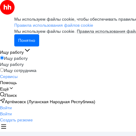
Мы используем файлы cookie, чтобы обеспечивать правильн
Правила использования файлов cookie
Мы используем файлы cookie.
Правила использования файл
Понятно
Ищу работу
Ищу работу
Ищу работу
Ищу сотрудника
Сервисы
Помощь
Ещё
Поиск
Артёмовск (Луганская Народная Республика)
Войти
Войти
Создать резюме