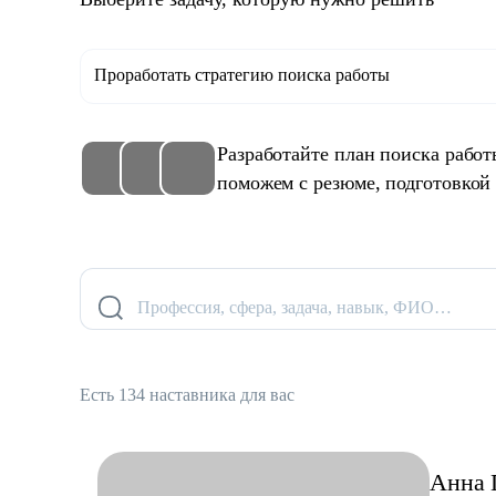
Проработать стратегию поиска работы
Разработайте план поиска рабо
поможем с резюме, подготовкой
Профессия, сфера, задача, навык, ФИО…
Есть 134 наставника для вас
Анна