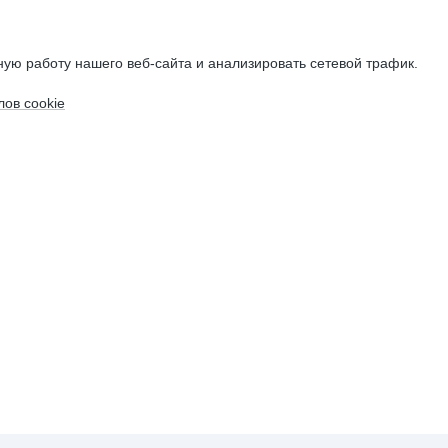
ую работу нашего веб-сайта и анализировать сетевой трафик.
ов cookie