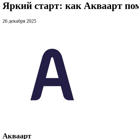
Яркий старт: как Акваарт по
26 декабря 2025
Акваарт