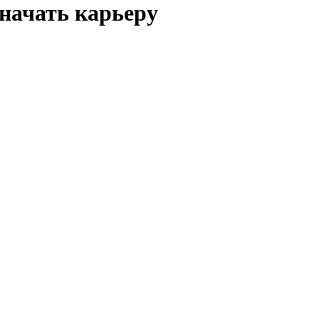
начать карьеру