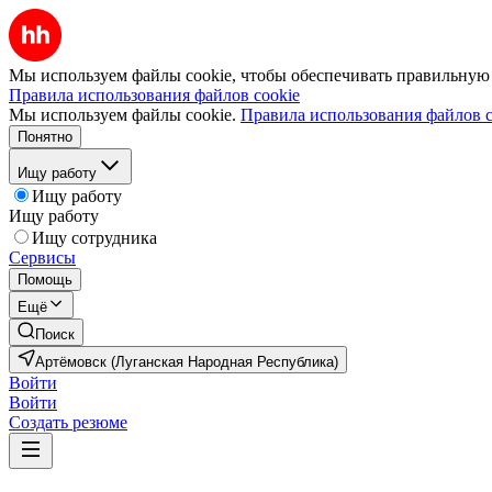
Мы используем файлы cookie, чтобы обеспечивать правильную р
Правила использования файлов cookie
Мы используем файлы cookie.
Правила использования файлов c
Понятно
Ищу работу
Ищу работу
Ищу работу
Ищу сотрудника
Сервисы
Помощь
Ещё
Поиск
Артёмовск (Луганская Народная Республика)
Войти
Войти
Создать резюме