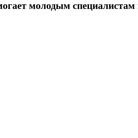
могает молодым специалистам 