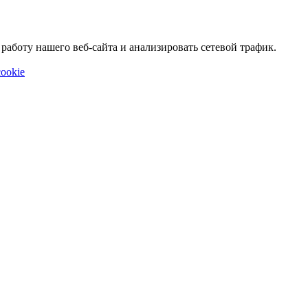
аботу нашего веб-сайта и анализировать сетевой трафик.
ookie