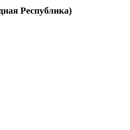
дная Республика)