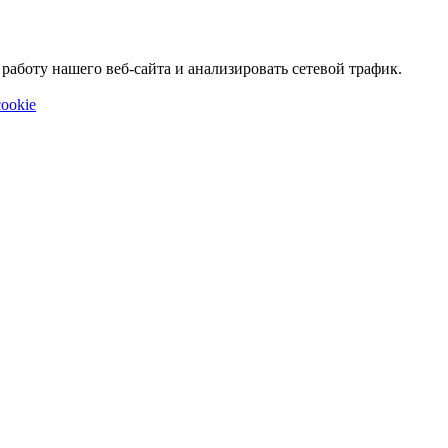
аботу нашего веб-сайта и анализировать сетевой трафик.
ookie