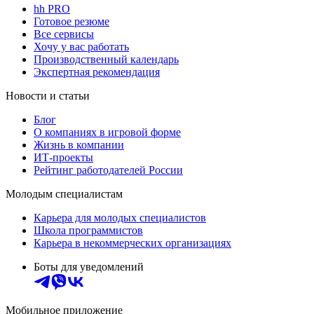
hh PRO
Готовое резюме
Все сервисы
Хочу у вас работать
Производственный календарь
Экспертная рекомендация
Новости и статьи
Блог
О компаниях в игровой форме
Жизнь в компании
ИТ-проекты
Рейтинг работодателей России
Молодым специалистам
Карьера для молодых специалистов
Школа программистов
Карьера в некоммерческих организациях
Боты для уведомлений
Мобильное приложение