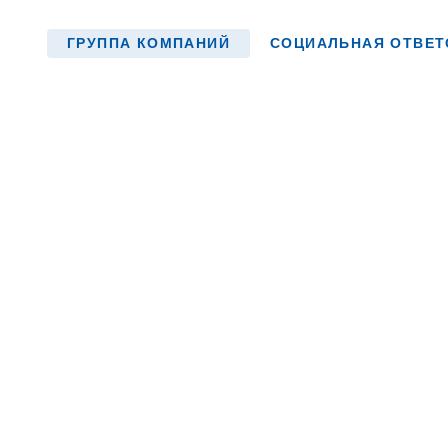
ГРУППА КОМПАНИЙ
СОЦИАЛЬНАЯ ОТВЕТ