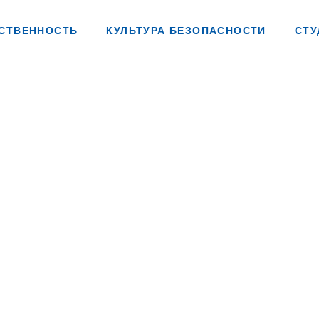
СТВЕННОСТЬ
КУЛЬТУРА БЕЗОПАСНОСТИ
СТУ