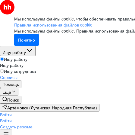
Мы используем файлы cookie, чтобы обеспечивать правильн
Правила использования файлов cookie
Мы используем файлы cookie.
Правила использования файл
Понятно
Ищу работу
Ищу работу
Ищу работу
Ищу сотрудника
Сервисы
Помощь
Ещё
Поиск
Артёмовск (Луганская Народная Республика)
Войти
Войти
Создать резюме