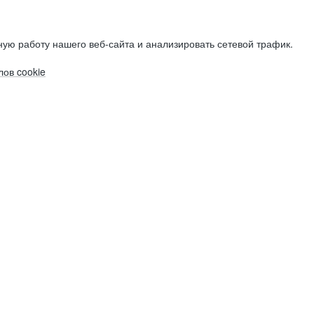
ую работу нашего веб-сайта и анализировать сетевой трафик.
ов cookie