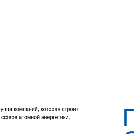
руппа компаний, которая строит
 сфере атомной энергетики,