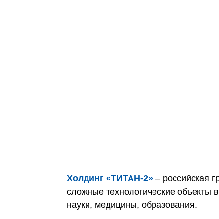
Холдинг «ТИТАН‑2»
– российская г
сложные технологические объекты в
науки, медицины, образования.