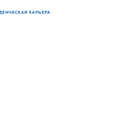
ДЕНЧЕСКАЯ КАРЬЕРА