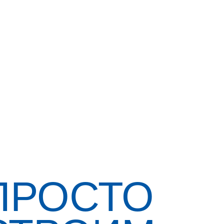
ПРОСТО