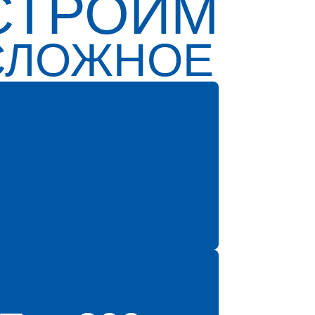
СТРОИМ
СЛОЖНОЕ