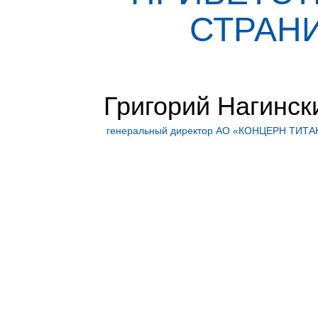
СТРАНИ
Григорий Нагинск
генеральный директор АО «КОНЦЕРН ТИТА