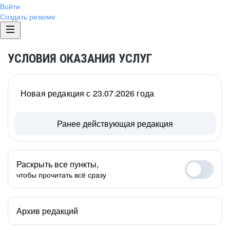
Войти
Создать резюме
УСЛОВИЯ ОКАЗАНИЯ УСЛУГ
Новая редакция с 23.07.2026 года
Ранее действующая редакция
Раскрыть все пункты,
чтобы прочитать всё сразу
Архив редакций