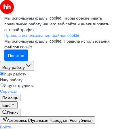
Мы используем файлы cookie, чтобы обеспечивать
правильную работу нашего веб-сайта и анализировать
сетевой трафик.
Правила использования файлов cookie
Мы используем файлы cookie.
Правила использования
файлов cookie
Понятно
Ищу работу
Ищу работу
Ищу работу
Ищу сотрудника
Сервисы
Помощь
Ещё
Поиск
Артёмовск (Луганская Народная Республика)
Войти