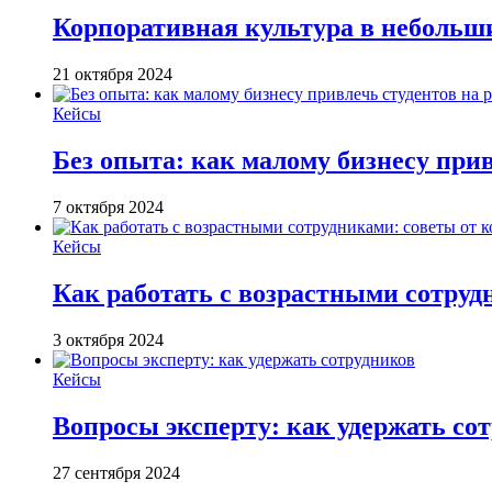
Корпоративная культура в небольш
21 октября 2024
Кейсы
Без опыта: как малому бизнесу прив
7 октября 2024
Кейсы
Как работать с возрастными сотру
3 октября 2024
Кейсы
Вопросы эксперту: как удержать со
27 сентября 2024