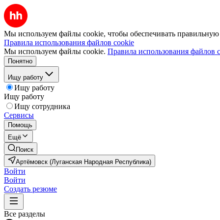
Мы используем файлы cookie, чтобы обеспечивать правильную р
Правила использования файлов cookie
Мы используем файлы cookie.
Правила использования файлов c
Понятно
Ищу работу
Ищу работу
Ищу работу
Ищу сотрудника
Сервисы
Помощь
Ещё
Поиск
Артёмовск (Луганская Народная Республика)
Войти
Войти
Создать резюме
Все разделы