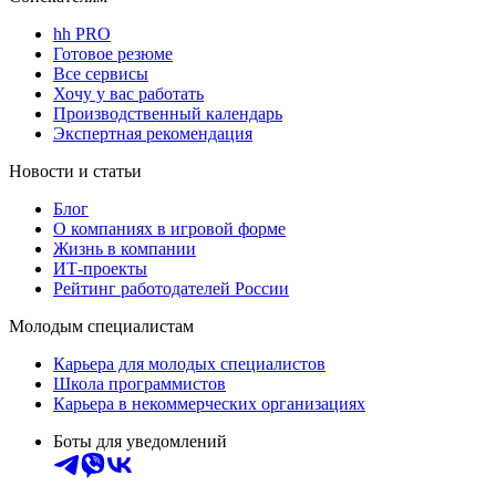
hh PRO
Готовое резюме
Все сервисы
Хочу у вас работать
Производственный календарь
Экспертная рекомендация
Новости и статьи
Блог
О компаниях в игровой форме
Жизнь в компании
ИТ-проекты
Рейтинг работодателей России
Молодым специалистам
Карьера для молодых специалистов
Школа программистов
Карьера в некоммерческих организациях
Боты для уведомлений