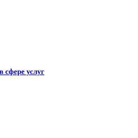
в сфере услуг