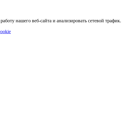
аботу нашего веб-сайта и анализировать сетевой трафик.
ookie