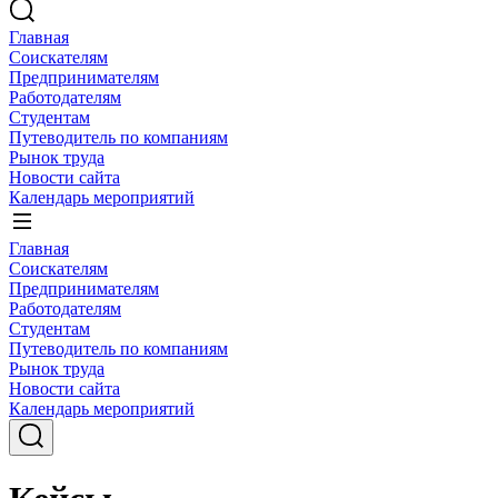
Главная
Соискателям
Предпринимателям
Работодателям
Студентам
Путеводитель по компаниям
Рынок труда
Новости сайта
Календарь мероприятий
Главная
Соискателям
Предпринимателям
Работодателям
Студентам
Путеводитель по компаниям
Рынок труда
Новости сайта
Календарь мероприятий