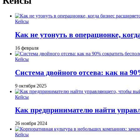
Кейсы
Кейсы
Как не утонуть в операционке, когд
16 февраля
Кейсы
Система двойного отсева: как на 90
9 октября 2025
Кейсы
Как предпринимателю найти управ
26 ноября 2024
Кейсы