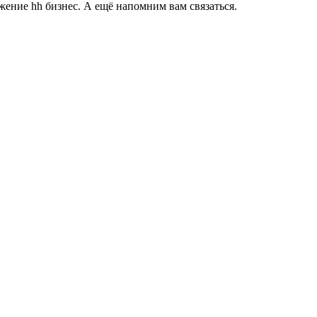
ение hh бизнес. А ещё напомним вам связаться.