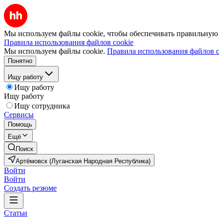
Мы используем файлы cookie, чтобы обеспечивать правильную р
Правила использования файлов cookie
Мы используем файлы cookie.
Правила использования файлов c
Понятно
Ищу работу
Ищу работу
Ищу работу
Ищу сотрудника
Сервисы
Помощь
Ещё
Поиск
Артёмовск (Луганская Народная Республика)
Войти
Войти
Создать резюме
Статьи