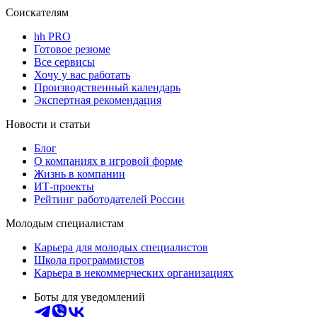
Соискателям
hh PRO
Готовое резюме
Все сервисы
Хочу у вас работать
Производственный календарь
Экспертная рекомендация
Новости и статьи
Блог
О компаниях в игровой форме
Жизнь в компании
ИТ-проекты
Рейтинг работодателей России
Молодым специалистам
Карьера для молодых специалистов
Школа программистов
Карьера в некоммерческих организациях
Боты для уведомлений