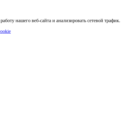
аботу нашего веб-сайта и анализировать сетевой трафик.
ookie