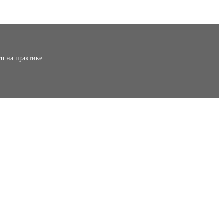
ru на практике