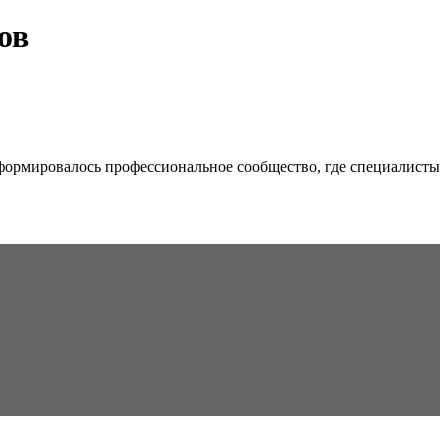
ов
формировалось профессиональное сообщество, где специалисты