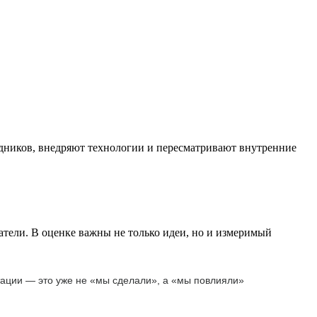
удников, внедряют технологии и пересматривают внутренние
тели. В оценке важны не только идеи, но и измеримый
птации — это уже не «мы сделали», а «мы повлияли»