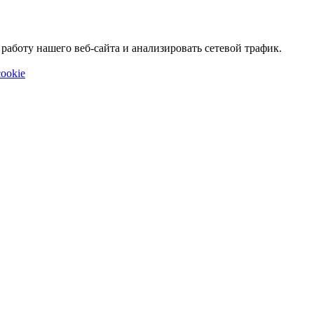
аботу нашего веб-сайта и анализировать сетевой трафик.
ookie