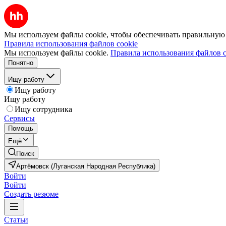
Мы используем файлы cookie, чтобы обеспечивать правильную р
Правила использования файлов cookie
Мы используем файлы cookie.
Правила использования файлов c
Понятно
Ищу работу
Ищу работу
Ищу работу
Ищу сотрудника
Сервисы
Помощь
Ещё
Поиск
Артёмовск (Луганская Народная Республика)
Войти
Войти
Создать резюме
Статьи