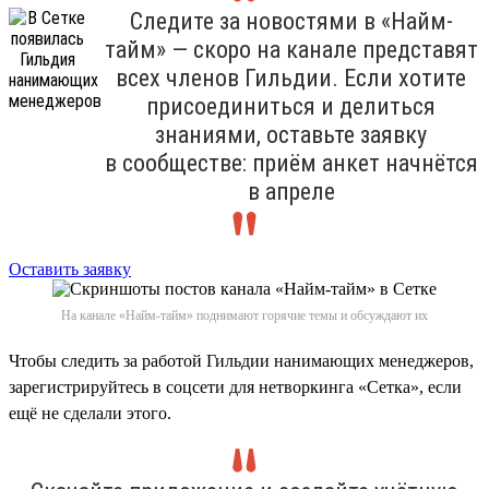
Следите за новостями в «Найм-
тайм» — скоро на канале представят
всех членов Гильдии. Если хотите
присоединиться и делиться
знаниями, оставьте заявку
в сообществе: приём анкет начнётся
в апреле
Оставить заявку
На канале «Найм-тайм» поднимают горячие темы и обсуждают их
Чтобы следить за работой Гильдии нанимающих менеджеров,
зарегистрируйтесь в соцсети для нетворкинга «Сетка», если
ещё не сделали этого.