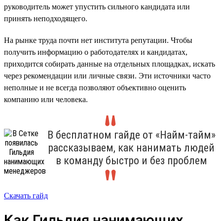
руководитель может упустить сильного кандидата или
принять неподходящего.
На рынке труда почти нет института репутации. Чтобы
получить информацию о работодателях и кандидатах,
приходится собирать данные на отдельных площадках, искать
через рекомендации или личные связи. Эти источники часто
неполные и не всегда позволяют объективно оценить
компанию или человека.
В бесплатном гайде от «Найм-тайм»
рассказываем, как нанимать людей
в команду быстро и без проблем
Скачать гайд
Как Гильдия нанимающих