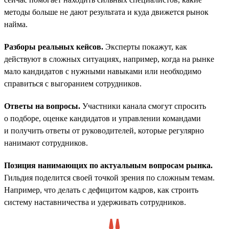
методы больше не дают результата и куда движется рынок
найма.
Разборы реальных кейсов.
Эксперты покажут, как
действуют в сложных ситуациях, например, когда на рынке
мало кандидатов с нужными навыками или необходимо
справиться с выгоранием сотрудников.
Ответы на вопросы.
Участники канала смогут спросить
о подборе, оценке кандидатов и управлении командами
и получить ответы от руководителей, которые регулярно
нанимают сотрудников.
Позиция нанимающих по актуальным вопросам рынка.
Гильдия поделится своей точкой зрения по сложным темам.
Например, что делать с дефицитом кадров, как строить
систему наставничества и удерживать сотрудников.