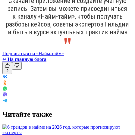
Скачайте приложение и создайте учётную
запись. Затем вы можете присоединиться
к каналу «Найм-тайм», чтобы получать
разборы кейсов, советы экспертов Гильдии
и быть в курсе актуальных практик найма
Подписаться на «Найм-тайм»
↩
На главную блога
2
Читайте также