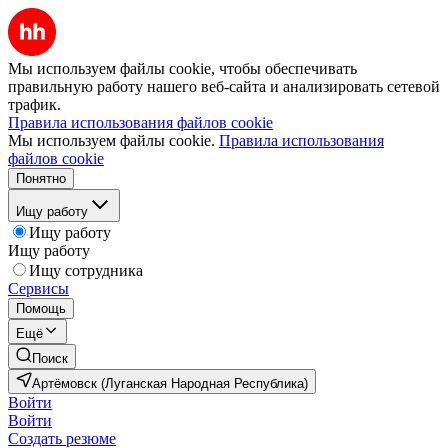
Мы используем файлы cookie, чтобы обеспечивать
правильную работу нашего веб-сайта и анализировать сетевой
трафик.
Правила использования файлов cookie
Мы используем файлы cookie.
Правила использования
файлов cookie
Понятно
Ищу работу
Ищу работу
Ищу работу
Ищу сотрудника
Сервисы
Помощь
Ещё
Поиск
Артёмовск (Луганская Народная Республика)
Войти
Войти
Создать резюме