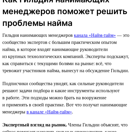
менеджеров поможет решить
проблемы найма
Гильдия нанимающих менеджеров
канала «Найм-тайм»
— это
сообщество экспертов с большим практическим опытом
найма, в которое входят нанимающие руководители
из крупных технологических компаний. Эксперты подскажут,
как справиться с текущими болями на рынке: всё, что
тревожит участников найма, вынесут на обсуждение Гильдии.
Подписчики сообщества увидят, как сильные руководители
решают задачи подбора и какие инструменты используют
в работе. Эти подходы можно брать на вооружение
и применять в своей практике. Вот что получат нанимающие
менеджеры
в канале «Найм-тайм»
.
Экспертный взгляд на рынок.
Члены Гильдии объяснят, что
сейчас помогает находить сильных специалистов, какие