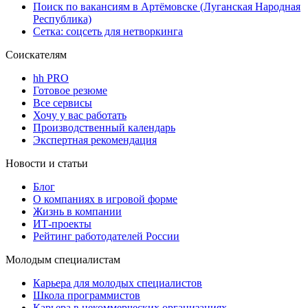
Поиск по вакансиям в Артёмовске (Луганская Народная
Республика)
Сетка: соцсеть для нетворкинга
Соискателям
hh PRO
Готовое резюме
Все сервисы
Хочу у вас работать
Производственный календарь
Экспертная рекомендация
Новости и статьи
Блог
О компаниях в игровой форме
Жизнь в компании
ИТ-проекты
Рейтинг работодателей России
Молодым специалистам
Карьера для молодых специалистов
Школа программистов
Карьера в некоммерческих организациях