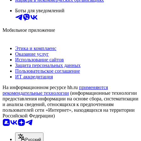
Боты для уведомлений
Мобильное приложение
Этика и комплаенс
Оказание услуг
Использование сайтов
Защита персональных данных
Пользовательское соглашение
ИТ аккредитация
На информационном ресурсе hh.ru
применяются
рекомендательные технологии
(информационные технологии
предоставления информации на основе сбора, систематизации
и анализа сведений, относящихся к предпочтениям
пользователей сети «Интернет», находящихся на территории
Российской Федерации)
Русский