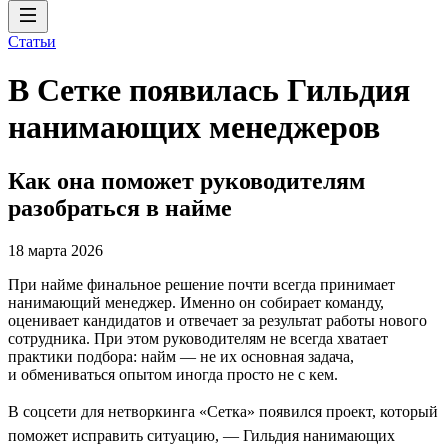
Статьи
В Сетке появилась Гильдия
нанимающих менеджеров
Как она поможет руководителям
разобраться в найме
18 марта 2026
При найме финальное решение почти всегда принимает
нанимающий менеджер. Именно он собирает команду,
оценивает кандидатов и отвечает за результат работы нового
сотрудника. При этом руководителям не всегда хватает
практики подбора: найм — не их основная задача,
и обмениваться опытом иногда просто не с кем.
В соцсети для нетворкинга «Сетка» появился проект, который
поможет исправить ситуацию, — Гильдия нанимающих