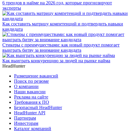
6 трендов в найме на 2026 год, которые прогнозируют
эксперты
Как составить матрицу компетенций и подтвердить навыки
кандидата
Стикеры с преимуществами: как новый продукт помогает
выиграть битву за внимание кандидата
Как выиграть конкуренцию за людей на рынке найма
HeadHunter
Размещение вакансий
Поиск по резюме
О компании
Наши вакансии
Реклама на сайте
Требования к ПО
Безопасный HeadHunter
HeadHunter API
Партнерам
Инвесторам
Каталог компаний