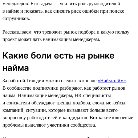
менеджеров. Его задача — усилить роль руководителей
в найме и показать, как снизить риск ошибки при поиске
сотрудников.
Рассказываем, что тревожит рынок подбора и какую пользу
проект может дать нанимающим менеджерам.
Какие боли есть на рынке
найма
За работой Гильдии можно следить в канале
«Найм-тайм»
.
В сообществе подписчики разбирают, как работает рынок
найма. Нанимающие менеджеры, HR-специалисты
и соискатели обсуждают тренды подбора, сложные кейсы
компаний, ситуации, которые вызывают больше всего
вопросов у работодателей и кандидатов. Вот какие ключевые
проблемы выделяют участники сообщества.