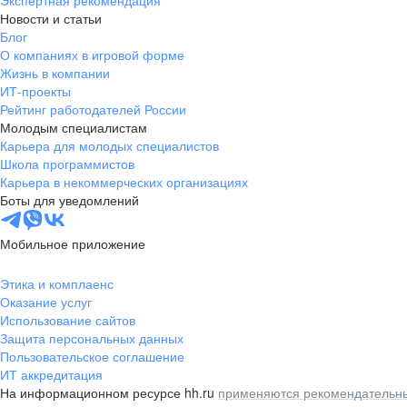
Экспертная рекомендация
Новости и статьи
Блог
О компаниях в игровой форме
Жизнь в компании
ИТ-проекты
Рейтинг работодателей России
Молодым специалистам
Карьера для молодых специалистов
Школа программистов
Карьера в некоммерческих организациях
Боты для уведомлений
Мобильное приложение
Этика и комплаенс
Оказание услуг
Использование сайтов
Защита персональных данных
Пользовательское соглашение
ИТ аккредитация
На информационном ресурсе hh.ru
применяются рекомендательны