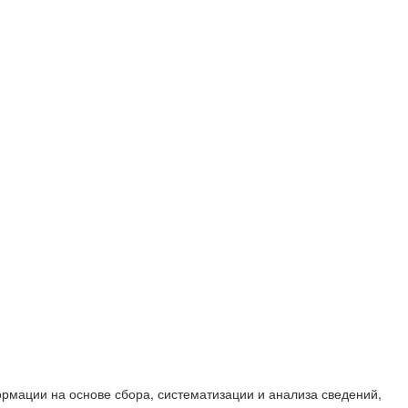
мации на основе сбора, систематизации и анализа сведений,