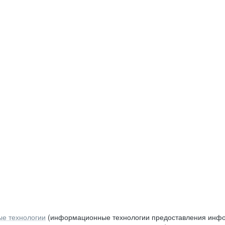
е технологии
(информационные технологии предоставления инфор