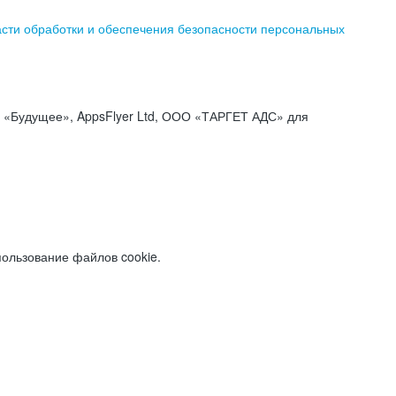
асти обработки и обеспечения безопасности персональных
«Будущее», AppsFlyer Ltd, ООО «ТАРГЕТ АДС» для
пользование файлов cookie.