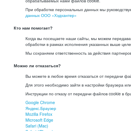
обрабатываемых нами файлов cookie.
При обработке персональных данных мы руководству
данных ООО «Хэдхантер»
Кто нам помогает?
Когда вы посещаете наши сайты, мы можем передав
обработки в рамках исполнения указанных выше целе
Мы сохраняем ответственность за действия партнеро
Можно ли отказаться?
Вы можете в любое время отказаться от передачи фай
Для этого необходимо зайти в настройки браузера ил
Инструкции по отказу от передачи файлов cookie в бр
Google Chrome
Яндекс.Браузер
Mozilla Firefox
Microsoft Edge
Safari (Mac)