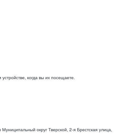
устройстве, когда вы их посещаете.
я Муниципальный округ Тверской,
2-я
Брестская улица,