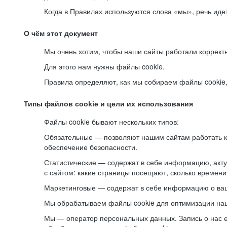
Когда в Правилах используются слова «мы», речь ид
О чём этот документ
Мы очень хотим, чтобы наши сайты работали коррект
Для этого нам нужны файлы cookie.
Правила определяют, как мы собираем файлы cookie, к
Типы файлов cookie и цели их использования
Файлы cookie бывают нескольких типов:
Обязательные — позволяют нашим сайтам работать ко
обеспечение безопасности.
Статистические — содержат в себе информацию, акту
с сайтом: какие страницы посещают, сколько времени
Маркетинговые — содержат в себе информацию о ваш
Мы обрабатываем файлы cookie для оптимизации наши
Мы — оператор персональных данных. Запись о нас 