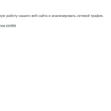
ую работу нашего веб-сайта и анализировать сетевой трафик.
ов cookie