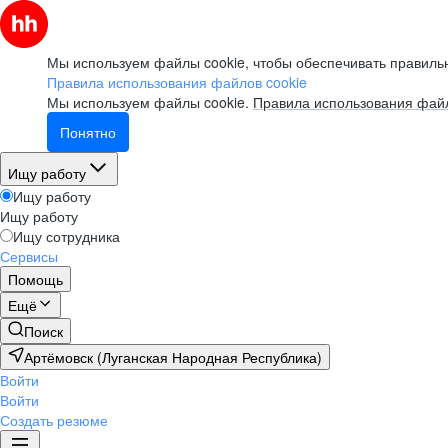
Мы используем файлы cookie, чтобы обеспечивать правильн
Правила использования файлов cookie
Мы используем файлы cookie.
Правила использования файл
Понятно
Ищу работу
Ищу работу
Ищу работу
Ищу сотрудника
Сервисы
Помощь
Ещё
Поиск
Артёмовск (Луганская Народная Республика)
Войти
Войти
Создать резюме