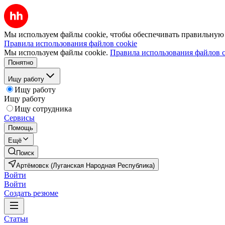
Мы используем файлы cookie, чтобы обеспечивать правильную р
Правила использования файлов cookie
Мы используем файлы cookie.
Правила использования файлов c
Понятно
Ищу работу
Ищу работу
Ищу работу
Ищу сотрудника
Сервисы
Помощь
Ещё
Поиск
Артёмовск (Луганская Народная Республика)
Войти
Войти
Создать резюме
Статьи