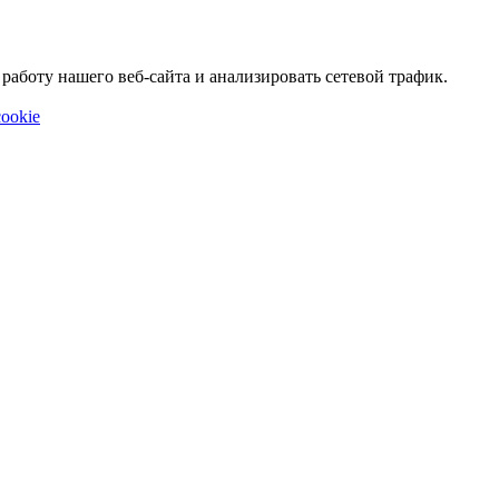
аботу нашего веб-сайта и анализировать сетевой трафик.
ookie