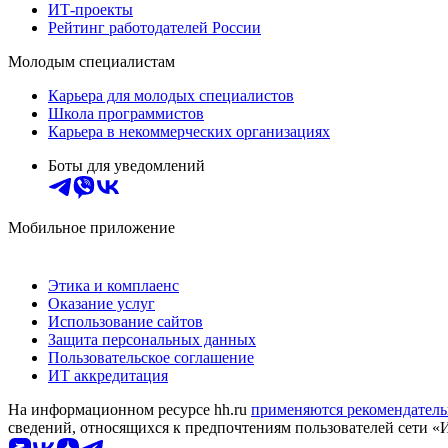
ИТ-проекты
Рейтинг работодателей России
Молодым специалистам
Карьера для молодых специалистов
Школа программистов
Карьера в некоммерческих организациях
Боты для уведомлений
Мобильное приложение
Этика и комплаенс
Оказание услуг
Использование сайтов
Защита персональных данных
Пользовательское соглашение
ИТ аккредитация
На информационном ресурсе hh.ru
применяются рекомендатель
сведений, относящихся к предпочтениям пользователей сети «