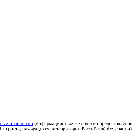
ные технологии
(информационные технологии предоставления ин
Интернет», находящихся на территории Российской Федерации)