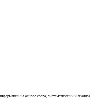
формации на основе сбора, систематизации и анализа