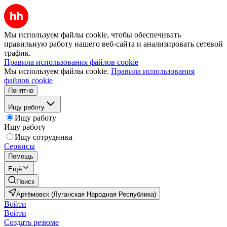
Мы используем файлы cookie, чтобы обеспечивать
правильную работу нашего веб-сайта и анализировать сетевой
трафик.
Правила использования файлов cookie
Мы используем файлы cookie.
Правила использования
файлов cookie
Понятно
Ищу работу
Ищу работу
Ищу работу
Ищу сотрудника
Сервисы
Помощь
Ещё
Поиск
Артёмовск (Луганская Народная Республика)
Войти
Войти
Создать резюме