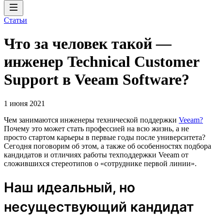
Статьи
Что за человек такой —
инженер Technical Customer
Support в Veeam Software?
1 июня 2021
Чем занимаются инженеры технической поддержки
Veeam?
Почему это может стать профессией на всю жизнь, а не
просто стартом карьеры в первые годы после университета?
Сегодня поговорим об этом, а также об особенностях подбора
кандидатов и отличиях работы техподдержки Veeam от
сложившихся стереотипов о «сотруднике первой линии».
Наш идеальный, но
несуществующий кандидат