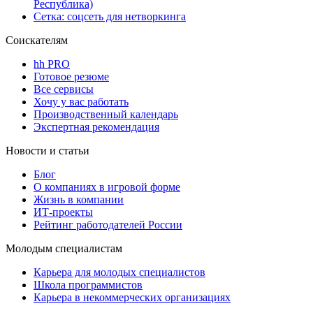
Республика)
Сетка: соцсеть для нетворкинга
Соискателям
hh PRO
Готовое резюме
Все сервисы
Хочу у вас работать
Производственный календарь
Экспертная рекомендация
Новости и статьи
Блог
О компаниях в игровой форме
Жизнь в компании
ИТ-проекты
Рейтинг работодателей России
Молодым специалистам
Карьера для молодых специалистов
Школа программистов
Карьера в некоммерческих организациях