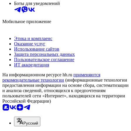
Боты для уведомлений
Мобильное приложение
Этика и комплаенс
Оказание услуг
Использование сайтов
Защита персональных данных
Пользовательское соглашение
ИТ аккредитация
На информационном ресурсе hh.ru
применяются
рекомендательные технологии
(информационные технологии
предоставления информации на основе сбора, систематизации
и анализа сведений, относящихся к предпочтениям
пользователей сети «Интернет», находящихся на территории
Российской Федерации)
Русский