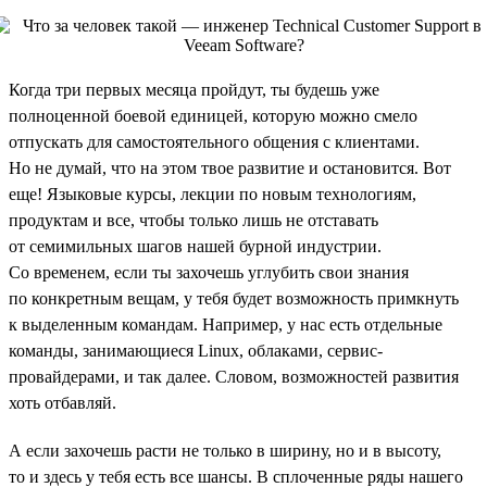
Когда три первых месяца пройдут, ты будешь уже
полноценной боевой единицей, которую можно смело
отпускать для самостоятельного общения с клиентами.
Но не думай, что на этом твое развитие и остановится. Вот
еще! Языковые курсы, лекции по новым технологиям,
продуктам и все, чтобы только лишь не отставать
от семимильных шагов нашей бурной индустрии.
Со временем, если ты захочешь углубить свои знания
по конкретным вещам, у тебя будет возможность примкнуть
к выделенным командам. Например, у нас есть отдельные
команды, занимающиеся Linux, облаками, сервис-
провайдерами, и так далее. Словом, возможностей развития
хоть отбавляй.
А если захочешь расти не только в ширину, но и в высоту,
то и здесь у тебя есть все шансы. В сплоченные ряды нашего