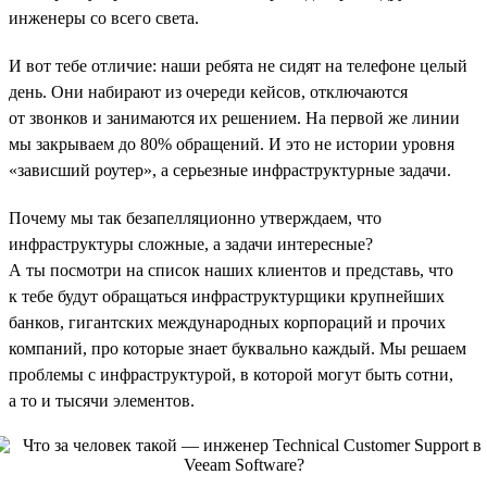
инженеры со всего света.
И вот тебе отличие: наши ребята не сидят на телефоне целый
день. Они набирают из очереди кейсов, отключаются
от звонков и занимаются их решением. На первой же линии
мы закрываем до 80% обращений. И это не истории уровня
«зависший роутер», а серьезные инфраструктурные задачи.
Почему мы так безапелляционно утверждаем, что
инфраструктуры сложные, а задачи интересные?
А ты посмотри на список наших клиентов и представь, что
к тебе будут обращаться инфраструктурщики крупнейших
банков, гигантских международных корпораций и прочих
компаний, про которые знает буквально каждый. Мы решаем
проблемы с инфраструктурой, в которой могут быть сотни,
а то и тысячи элементов.