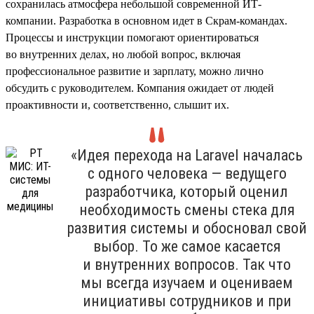
сохранилась атмосфера небольшой современной ИТ-
компании. Разработка в основном идет в Скрам-командах.
Процессы и инструкции помогают ориентироваться
во внутренних делах, но любой вопрос, включая
профессиональное развитие и зарплату, можно лично
обсудить с руководителем. Компания ожидает от людей
проактивности и, соответственно, слышит их.
«Идея перехода на Laravel началась
с одного человека — ведущего
разработчика, который оценил
необходимость смены стека для
развития системы и обосновал свой
выбор. То же самое касается
и внутренних вопросов. Так что
мы всегда изучаем и оцениваем
инициативы сотрудников и при