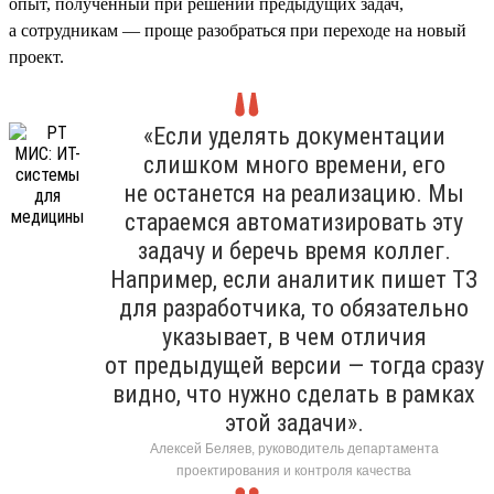
опыт, полученный при решении предыдущих задач,
а сотрудникам — проще разобраться при переходе на новый
проект.
«Если уделять документации
слишком много времени, его
не останется на реализацию. Мы
стараемся автоматизировать эту
задачу и беречь время коллег.
Например, если аналитик пишет ТЗ
для разработчика, то обязательно
указывает, в чем отличия
от предыдущей версии — тогда сразу
видно, что нужно сделать в рамках
этой задачи».
Алексей Беляев, руководитель департамента
проектирования и контроля качества