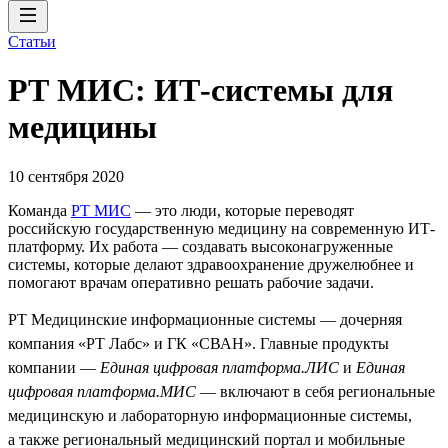
Статьи
РТ МИС: ИТ-системы для
медицины
10 сентября 2020
Команда
РТ МИС
— это люди, которые переводят
российскую государственную медицину на современную ИТ-
платформу. Их работа — создавать высоконагруженные
системы, которые делают здравоохранение дружелюбнее и
помогают врачам оперативно решать рабочие задачи.
РТ Медицинские информационные системы — дочерняя
компания «РТ Лабс» и ГК «СВАН». Главные продукты
компании —
Единая цифровая платформа.ЛИС
и
Единая
цифровая платформа.МИС
— включают в себя региональные
медицинскую и лабораторную информационные системы,
а также региональный медицинский портал и мобильные