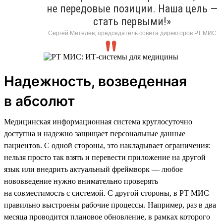
не передовые позиции. Наша цель —
стать первыми!»
Сергей Метелев, председатель совета директоров РТ МИС
Надежность, возведенная
в абсолют
Медицинская информационная система круглосуточно
доступна и надежно защищает персональные данные
пациентов. С одной стороны, это накладывает ограничения:
нельзя просто так взять и перевести приложение на другой
язык или внедрить актуальный фреймворк — любое
нововведение нужно внимательно проверять
на совместимость с системой. С другой стороны, в РТ МИС
правильно выстроены рабочие процессы. Например, раз в два
месяца проводится плановое обновление, в рамках которого