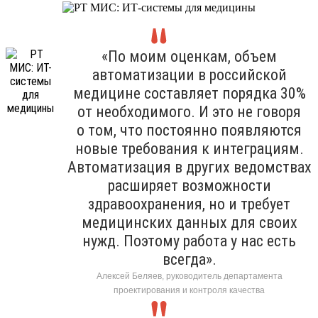
«По моим оценкам, объем
автоматизации в российской
медицине составляет порядка 30%
от необходимого. И это не говоря
о том, что постоянно появляются
новые требования к интеграциям.
Автоматизация в других ведомствах
расширяет возможности
здравоохранения, но и требует
медицинских данных для своих
нужд. Поэтому работа у нас есть
всегда».
Алексей Беляев, руководитель департамента
проектирования и контроля качества