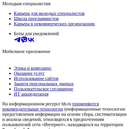
Молодым специалистам
Карьера для молодых специалистов
Школа программистов
Карьера в некоммерческих организациях
Боты для уведомлений
Мобильное приложение
Этика и комплаенс
Оказание услуг
Использование сайтов
Защита персональных данных
Пользовательское соглашение
ИТ аккредитация
На информационном ресурсе hh.ru
применяются
рекомендательные технологии
(информационные технологии
предоставления информации на основе сбора, систематизации
и анализа сведений, относящихся к предпочтениям
пользователей сети «Интернет», находящихся на территории