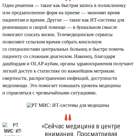
Одни решения — такие как быстрая запись в поликлинику
или предзаполнение форм на приеме — экономят время
пациентам и врачам. Другие — такие как ИТ-системы для
реанимации и скорой помощи — в буквальном смысле
помогают спасать жизни. Телемедицинские сервисы
позволяют сельским врачам собрать консилиум
со специалистами центральных больниц и быстро помочь
пациенту со сложным диагнозом. Наконец, благодаря
дашбордам и OLAP-кубам, органы здравоохранения получают
легкий доступ к статистике по важнейшим метрикам:
смертности, распространению инфекций, доступности
медпомощи. Это помогает повышать уровень медицины
и справляться с чрезвычайными ситуациями.
«Сейчас медицина в центре
внимания. Просматривая