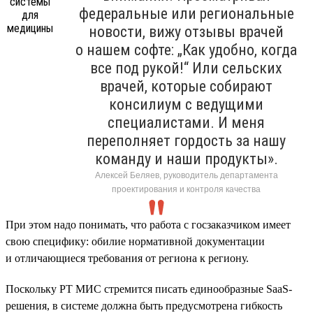
федеральные или региональные
новости, вижу отзывы врачей
о нашем софте: „Как удобно, когда
все под рукой!“ Или сельских
врачей, которые собирают
консилиум с ведущими
специалистами. И меня
переполняет гордость за нашу
команду и наши продукты».
Алексей Беляев, руководитель департамента
проектирования и контроля качества
При этом надо понимать, что работа с госзаказчиком имеет
свою специфику: обилие нормативной документации
и отличающиеся требования от региона к региону.
Поскольку РТ МИС стремится писать единообразные SaaS-
решения, в системе должна быть предусмотрена гибкость