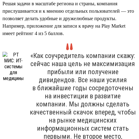
Решая задачи в масштабе региона и страны, компания
прислушивается и к мнению отдельных пользователей — это
позволяет делать удобные и дружелюбные продукты.
Например, приложение для записи к врачу на Play Market
имеет рейтинг 4 из 5 баллов.
«Как соучредитель компании скажу:
сейчас наша цель не максимизация
прибыли или получение
дивидендов. Все наши усилия
в ближайшие годы сосредоточены
на инвестиции в развитие
компании. Мы должны сделать
качественный скачок вперед, чтобы
на рынке медицинских
информационных систем стать
первыми. Не второе место,