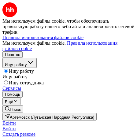
Мы используем файлы cookie, чтобы обеспечивать
правильную работу нашего веб-сайта и анализировать сетевой
трафик.
Правила использования файлов cookie
Мы используем файлы cookie.
Правила использования
файлов cookie
Понятно
Ищу работу
Ищу работу
Ищу работу
Ищу сотрудника
Сервисы
Помощь
Ещё
Поиск
Артёмовск (Луганская Народная Республика)
Войти
Войти
Создать резюме