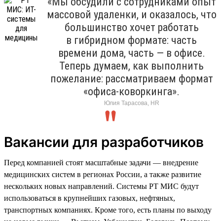
«Мы обсудили с сотрудниками опыт
массовой удаленки, и оказалось, что
большинство хочет работать
в гибридном формате: часть
времени дома, часть — в офисе.
Теперь думаем, как выполнить
пожелание: рассматриваем формат
«офиса-коворкинга».
Юлия Тарасова, HR
Вакансии для разработчиков
Перед компанией стоят масштабные задачи — внедрение
медицинских систем в регионах России, а также развитие
нескольких новых направлений. Системы РТ МИС будут
использоваться в крупнейших газовых, нефтяных,
транспортных компаниях. Кроме того, есть планы по выходу