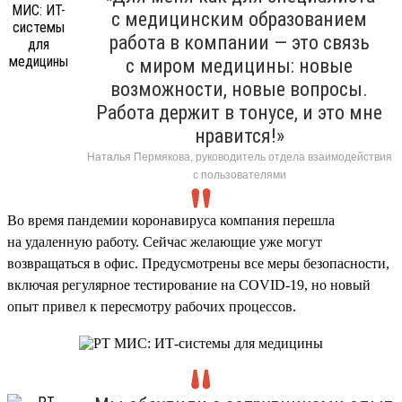
с медицинским образованием
работа в компании — это связь
с миром медицины: новые
возможности, новые вопросы.
Работа держит в тонусе, и это мне
нравится!»
Наталья Пермякова, руководитель отдела взаимодействия
с пользователями
Во время пандемии коронавируса компания перешла
на удаленную работу. Сейчас желающие уже могут
возвращаться в офис. Предусмотрены все меры безопасности,
включая регулярное тестирование на COVID-19, но новый
опыт привел к пересмотру рабочих процессов.