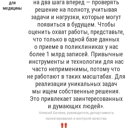
на два шага вперед — проверять
решение на полноту, учитывая
задачи и нагрузки, которые могут
появиться в будущем. Чтобы
оценить охват работы, представьте,
что только в одной базе данных
о приеме в поликлиниках у нас
более 1 млрд записей. Привычные
инструменты и технологии для нас
часто неприменимы, потому что
не работают в таких масштабах. Для
реализации уникальных задач
мы ищем собственные решения.
Это привлекает заинтересованных
и думающих людей».
Алексей Беляев, руководитель департамента
проектирования и контроля качества