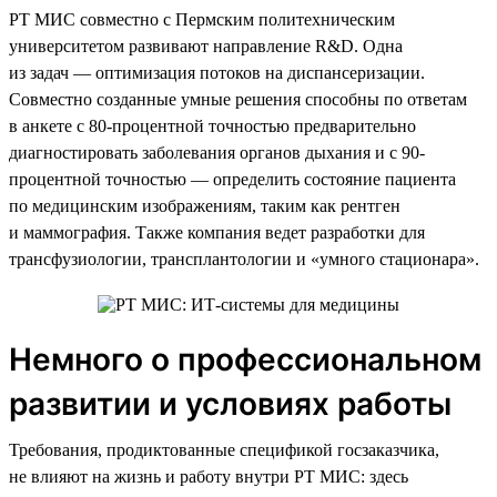
РТ МИС совместно с Пермским политехническим
университетом развивают направление R&D. Одна
из задач — оптимизация потоков на диспансеризации.
Совместно созданные умные решения способны по ответам
в анкете с 80-процентной точностью предварительно
диагностировать заболевания органов дыхания и с 90-
процентной точностью — определить состояние пациента
по медицинским изображениям, таким как рентген
и маммография. Также компания ведет разработки для
трансфузиологии, трансплантологии и «умного стационара».
Немного о профессиональном
развитии и условиях работы
Требования, продиктованные спецификой госзаказчика,
не влияют на жизнь и работу внутри РТ МИС: здесь