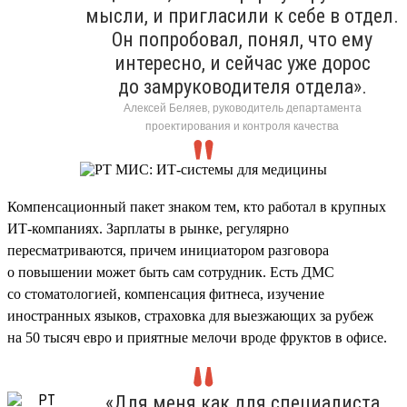
мысли, и пригласили к себе в отдел.
Он попробовал, понял, что ему
интересно, и сейчас уже дорос
до замруководителя отдела».
Алексей Беляев, руководитель департамента
проектирования и контроля качества
Компенсационный пакет знаком тем, кто работал в крупных
ИТ-компаниях. Зарплаты в рынке, регулярно
пересматриваются, причем инициатором разговора
о повышении может быть сам сотрудник. Есть ДМС
со стоматологией, компенсация фитнеса, изучение
иностранных языков, страховка для выезжающих за рубеж
на 50 тысяч евро и приятные мелочи вроде фруктов в офисе.
«Для меня как для специалиста