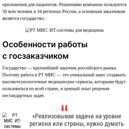
приложения для пациентов. Решениями компании пользуются
50 млн человек в 34 регионах России, а основным заказчиком
является государство.
Особенности работы
с госзаказчиком
Государство — крупнейший заказчик российского рынка.
Поэтому работа в РТ МИС — это уникальный шанс создавать
высокотехнологичные медицинские сервисы, которыми будут
пользоваться по всей стране, и ценный опыт решения
нестандартных задач.
«Реализовывая задачи на уровне
региона или страны, нужно думать