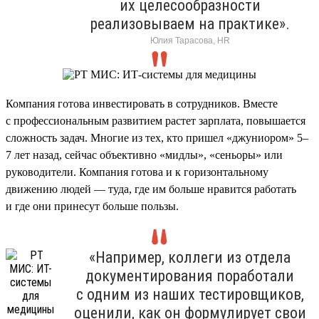
их целесообразности
реализовываем на практике».
Юлия Тарасова, HR
Компания готова инвестировать в сотрудников. Вместе
с профессиональным развитием растет зарплата, повышается
сложность задач. Многие из тех, кто пришел «джуниором» 5–
7 лет назад, сейчас объективно «мидлы», «сеньоры» или
руководители. Компания готова и к горизонтальному
движению людей — туда, где им больше нравится работать
и где они принесут больше пользы.
«Например, коллеги из отдела
документирования поработали
с одним из наших тестировщиков,
оценили, как он формулирует свои