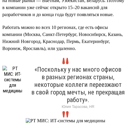
на новые рынки — Вьетнам, Узбекистан, Беларусь. Поэтому
в компании уже сейчас открыто 15–20 вакансий для
разработчиков и до конца года будут появляться новые.
Работать можно во всех 10 регионах, где есть офисы
компании (Москва, Санкт-Петербург, Новосибирск, Казань,
Нижний Новгород, Краснодар, Пермь, Екатеринбург,
Воронеж, Ярославль), или удаленно.
«Поскольку у нас много офисов
в разных регионах страны,
некоторые коллеги переезжают
в свой город мечты, не прекращая
работу».
Юлия Тарасова, HR