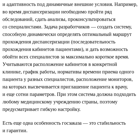
и адаптивность под динамичные внешние условия. Например,
во время диспансеризации необходимо пройти ряд
обследований, сдать анализы, проконсультироваться
со специалистами. Задача разработчиков — создать систему,
способную динамически определять оптимальный маршрут
прохождения диспансеризации (последовательность
прохождения кабинетов пациентами), и дать возможность
обойти всех специалистов за максимально короткое время.
Учитываются расположение кабинетов в конкретной
клинике, график работы, нормативы времени приема одного
пациента у разных специалистов, расположение мониторов,
на которых высвечивается приглашение пациента к врачу,
и еще сотни параметров. При этом система должна подходить
любому медицинскому учреждению страны, поэтому
предусматривает гибкую настройку.
Есть еще одна особенность госзаказа — это стабильность
и гарантии.