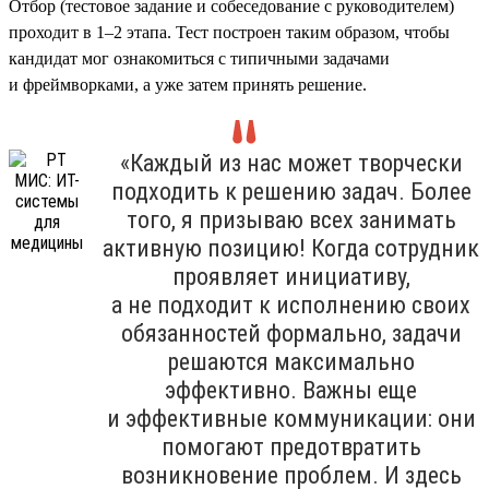
Отбор (тестовое задание и собеседование с руководителем)
проходит в 1–2 этапа. Тест построен таким образом, чтобы
кандидат мог ознакомиться с типичными задачами
и фреймворками, а уже затем принять решение.
«Каждый из нас может творчески
подходить к решению задач. Более
того, я призываю всех занимать
активную позицию! Когда сотрудник
проявляет инициативу,
а не подходит к исполнению своих
обязанностей формально, задачи
решаются максимально
эффективно. Важны еще
и эффективные коммуникации: они
помогают предотвратить
возникновение проблем. И здесь