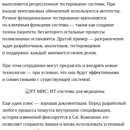
выполняется регрессионное тестирование системы. При
выходе внеплановых обновлений используются автотесты.
Ручное функциональное тестирование выполняется
по ключевым функциям системы — таким как создание
талона пациента, без которого остальные процессы
поликлиники остановятся. Другой пример — разграничение
задач разработчиков, аналитиков, тестировщиков
и поддержки: каждый занимается своим делом.
При этом сотрудники могут предлагать и внедрять новые
технологии — при условии, что они будут эффективными
и совместимыми с существующей системой.
Еще один плюс — хорошая документация. Перед разработкой
любого процесса пишутся внутренние спецификации,
история изменений фиксируется в Git. Компании это
позволяет сохранить знания и вновь использовать успешный