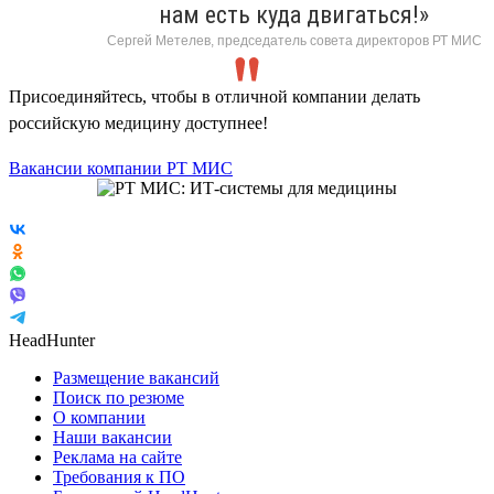
нам есть куда двигаться!»
Сергей Метелев, председатель совета директоров РТ МИС
Присоединяйтесь, чтобы в отличной компании делать
российскую медицину доступнее!
Вакансии компании РТ МИС
HeadHunter
Размещение вакансий
Поиск по резюме
О компании
Наши вакансии
Реклама на сайте
Требования к ПО