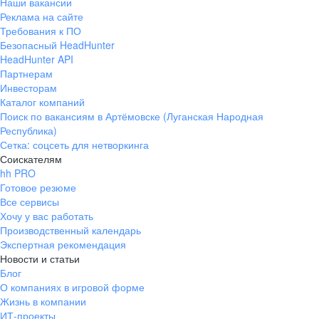
Наши вакансии
Реклама на сайте
Требования к ПО
Безопасный HeadHunter
HeadHunter API
Партнерам
Инвесторам
Каталог компаний
Поиск по вакансиям в Артёмовске (Луганская Народная
Республика)
Сетка: соцсеть для нетворкинга
Соискателям
hh PRO
Готовое резюме
Все сервисы
Хочу у вас работать
Производственный календарь
Экспертная рекомендация
Новости и статьи
Блог
О компаниях в игровой форме
Жизнь в компании
ИТ-проекты