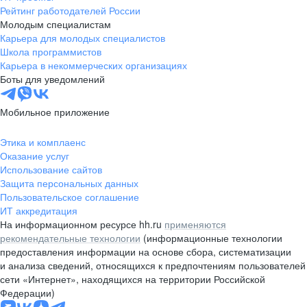
Рейтинг работодателей России
Молодым специалистам
Карьера для молодых специалистов
Школа программистов
Карьера в некоммерческих организациях
Боты для уведомлений
Мобильное приложение
Этика и комплаенс
Оказание услуг
Использование сайтов
Защита персональных данных
Пользовательское соглашение
ИТ аккредитация
На информационном ресурсе hh.ru
применяются
рекомендательные технологии
(информационные технологии
предоставления информации на основе сбора, систематизации
и анализа сведений, относящихся к предпочтениям пользователей
сети «Интернет», находящихся на территории Российской
Федерации)