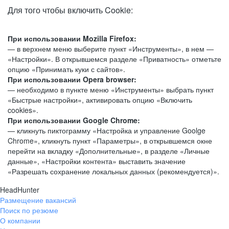
Для того чтобы включить Cookie:
При использовании Mozilla Firefox:
— в верхнем меню выберите пункт «Инструменты», в нем —
«Настройки». В открывшемся разделе «Приватность» отметьте
опцию «Принимать куки с сайтов».
При использовании Opera browser:
— необходимо в пункте меню «Инструменты» выбрать пункт
«Быстрые настройки», активировать опцию «Включить
cookies».
При использовании Google Chrome:
— кликнуть пиктограмму «Настройка и управление Goolge
Chrome», кликнуть пункт «Параметры», в открывшемся окне
перейти на вкладку «Дополнительные», в разделе «Личные
данные», «Настройки контента» выставить значение
«Разрешать сохранение локальных данных (рекомендуется)».
HeadHunter
Размещение вакансий
Поиск по резюме
О компании