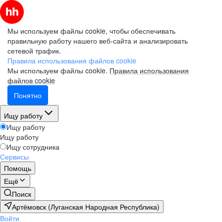
Мы используем файлы cookie, чтобы обеспечивать
правильную работу нашего веб-сайта и анализировать
сетевой трафик.
Правила использования файлов cookie
Мы используем файлы cookie.
Правила использования
файлов cookie
Понятно
Ищу работу
Ищу работу
Ищу работу
Ищу сотрудника
Сервисы
Помощь
Ещё
Поиск
Артёмовск (Луганская Народная Республика)
Войти