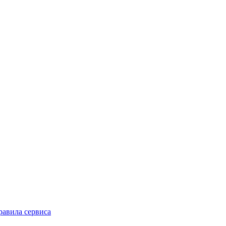
равила сервиса