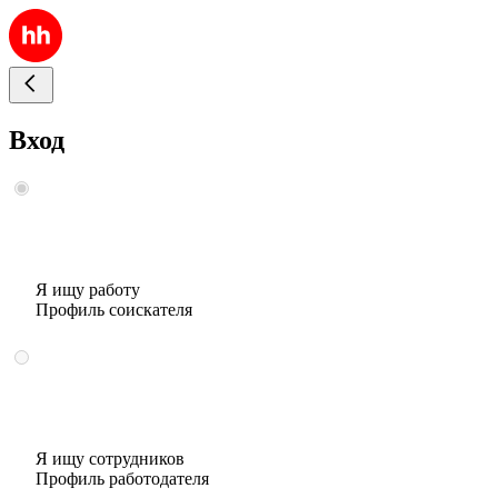
Вход
Я ищу работу
Профиль соискателя
Я ищу сотрудников
Профиль работодателя