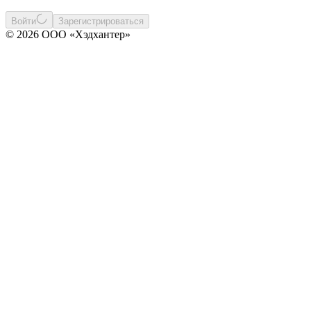
Войти
Зарегистрироваться
© 2026 ООО «Хэдхантер»