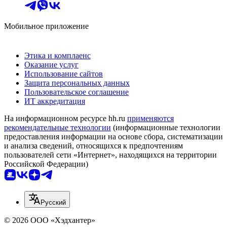
Мобильное приложение
Этика и комплаенс
Оказание услуг
Использование сайтов
Защита персональных данных
Пользовательское соглашение
ИТ аккредитация
На информационном ресурсе hh.ru
применяются
рекомендательные технологии
(информационные технологии
предоставления информации на основе сбора, систематизации
и анализа сведений, относящихся к предпочтениям
пользователей сети «Интернет», находящихся на территории
Российской Федерации)
Русский
© 2026 ООО «Хэдхантер»