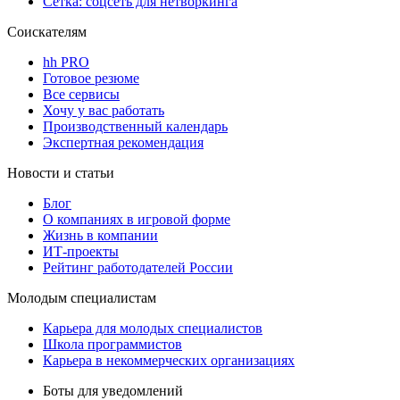
Сетка: соцсеть для нетворкинга
Соискателям
hh PRO
Готовое резюме
Все сервисы
Хочу у вас работать
Производственный календарь
Экспертная рекомендация
Новости и статьи
Блог
О компаниях в игровой форме
Жизнь в компании
ИТ-проекты
Рейтинг работодателей России
Молодым специалистам
Карьера для молодых специалистов
Школа программистов
Карьера в некоммерческих организациях
Боты для уведомлений