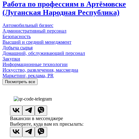
Работа по профессиям в Артёмовске
(Луганская Народная Республика)
Автомобильный бизнес
Административный персонал
Безопасность
Высший и средний менеджмент
Добыча сырья
Домашний, обслуживающий персонал
Закупки
Информационные технологии
Искусство, развлечения, массмедиа
Маркетинг, реклама, PR
Посмотреть все
Вакансии в мессенджере
Выберите, куда вам их присылать: