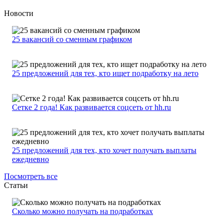
Новости
25 вакансий со сменным графиком
25 предложений для тех, кто ищет подработку на лето
Сетке 2 года! Как развивается соцсеть от hh.ru
25 предложений для тех, кто хочет получать выплаты
ежедневно
Посмотреть все
Статьи
Сколько можно получать на подработках