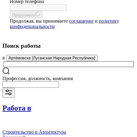
Номер телефона
Продолжить
Продолжая, вы принимаете
соглашение
и
политику
конфиденциальности
Поиск работы
в
Артёмовске (Луганская Народная Республика)
Профессия, должность, компания
Работа в
Строительство и Архитектура