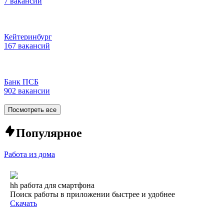
7 вакансий
Кейтеринбург
167 вакансий
Банк ПСБ
902 вакансии
Посмотреть все
Популярное
Работа из дома
hh работа для смартфона
Поиск работы в приложении быстрее и удобнее
Скачать